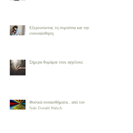
Εξερευνώντας τη συμπόνια και την
ενσυναίσθηση.
Σήμερα θυμάμαι τους αγγέλους
Φυσικά συναισθήματα... από τον
Nale Donald Walsch