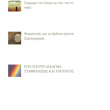
Συγχωρώ τον κόσμο με όλο του το
κακό
Θεραπευτής και τα Δώδεκα πρότυπα
Συμπεριφοράς
ΕΝΑ ΙΣΧΥΡΟ ΔΙΔΑΓΜΑ
ΣΥΜΦΙΛΙΩΣΗΣ ΚΑΙ ΕΝΟΤΗΤΑΣ
Μέσα στο σενάριο του Θεικού μου
εαυτού ....