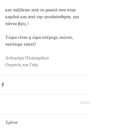
και ταξίδεψε από το μυαλό σου στην 
καρδιά και από την ψευδαίσθηση  για 
πάντα βγες !
Τώρα είναι η ώρα υπέροχε, αιώνιε, 
πολύτιμε εαυτέ!
Ανδομάχη Πλαγιαρίδου
Ουρανός και Γαία
Σχόλια