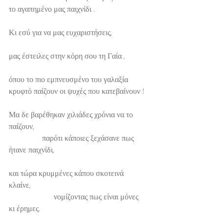
το αγαπημένο μας παιχνίδι .
Κι εσύ για να μας ευχαριστήσεις,
μας έστειλες στην κόρη σου τη Γαία ,
όπου το πιο εμπνευσμένο του γαλαξία 
κρυφτό παίζουν οι ψυχές που κατεβαίνουν !
Μα δε βαρέθηκαν χιλιάδες χρόνια να το 
παίζουν,                                                          
                 παρότι κάποιες ξεχάσανε πως 
ήτανε παιχνίδι,
και τώρα κρυμμένες κάπου σκοτεινά 
κλαίνε,                                                            
                       νομίζοντας πως είναι μόνες 
κι έρημες.