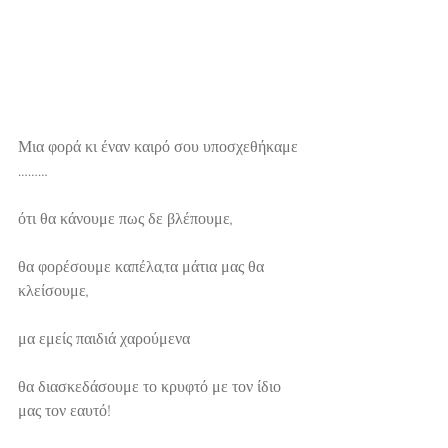
Μια φορά κι έναν καιρό σου υποσχεθήκαμε 
………
ότι θα κάνουμε πως δε βλέπουμε,
θα φορέσουμε καπέλα,τα μάτια μας θα 
κλείσουμε,
μα εμείς παιδιά χαρούμενα
θα διασκεδάσουμε το κρυφτό με τον ίδιο 
μας τον εαυτό!