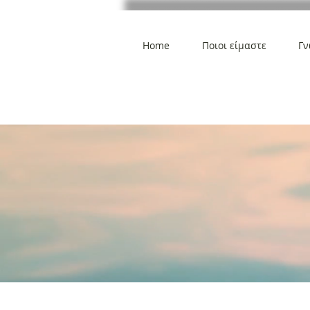
Home
Ποιοι είμαστε
Γν