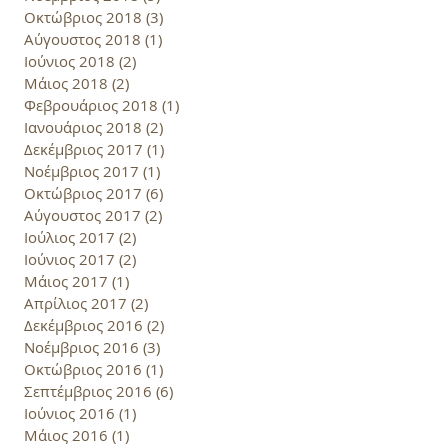
Οκτώβριος 2018
(3)
3 Αναρτήσεις
Αύγουστος 2018
(1)
1 Ανάρτηση
Ιούνιος 2018
(2)
2 Αναρτήσεις
Μάιος 2018
(2)
2 Αναρτήσεις
Φεβρουάριος 2018
(1)
1 Ανάρτηση
Ιανουάριος 2018
(2)
2 Αναρτήσεις
Δεκέμβριος 2017
(1)
1 Ανάρτηση
Νοέμβριος 2017
(1)
1 Ανάρτηση
Οκτώβριος 2017
(6)
6 Αναρτήσεις
Αύγουστος 2017
(2)
2 Αναρτήσεις
Ιούλιος 2017
(2)
2 Αναρτήσεις
Ιούνιος 2017
(2)
2 Αναρτήσεις
Μάιος 2017
(1)
1 Ανάρτηση
Απρίλιος 2017
(2)
2 Αναρτήσεις
Δεκέμβριος 2016
(2)
2 Αναρτήσεις
Νοέμβριος 2016
(3)
3 Αναρτήσεις
Οκτώβριος 2016
(1)
1 Ανάρτηση
Σεπτέμβριος 2016
(6)
6 Αναρτήσεις
Ιούνιος 2016
(1)
1 Ανάρτηση
Μάιος 2016
(1)
1 Ανάρτηση