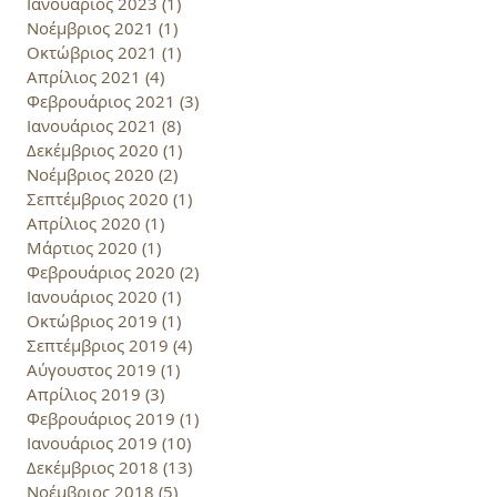
Ιανουάριος 2023
(1)
1 Ανάρτηση
Νοέμβριος 2021
(1)
1 Ανάρτηση
Οκτώβριος 2021
(1)
1 Ανάρτηση
Απρίλιος 2021
(4)
4 Αναρτήσεις
Φεβρουάριος 2021
(3)
3 Αναρτήσεις
Ιανουάριος 2021
(8)
8 Αναρτήσεις
Δεκέμβριος 2020
(1)
1 Ανάρτηση
Νοέμβριος 2020
(2)
2 Αναρτήσεις
Σεπτέμβριος 2020
(1)
1 Ανάρτηση
Απρίλιος 2020
(1)
1 Ανάρτηση
Μάρτιος 2020
(1)
1 Ανάρτηση
Φεβρουάριος 2020
(2)
2 Αναρτήσεις
Ιανουάριος 2020
(1)
1 Ανάρτηση
Οκτώβριος 2019
(1)
1 Ανάρτηση
Σεπτέμβριος 2019
(4)
4 Αναρτήσεις
Αύγουστος 2019
(1)
1 Ανάρτηση
Απρίλιος 2019
(3)
3 Αναρτήσεις
Φεβρουάριος 2019
(1)
1 Ανάρτηση
Ιανουάριος 2019
(10)
10 Αναρτήσεις
Δεκέμβριος 2018
(13)
13 Αναρτήσεις
Νοέμβριος 2018
(5)
5 Αναρτήσεις