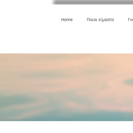
Home
Ποιοι είμαστε
Γν