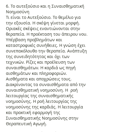
6. Το αυτεξούσιο και η Συναισθηματική
Νοημοσύνη
Τι είναι το Αυτεξούσιο. Το θεμέλιο για
την εξουσία. Η σκέψη γίνεται μορφή.
Οριακές σκέψεις εναντιώνονται στην
θεραπεία. Η προέκταση του άπειρου νου.
Υπέρβαση προβλημάτων και
καταστροφικές συνήθειες. Η γνώση έχει
συνεπακόλουθο την θεραπεία. Ανάπτυξη
της συνειδητότητας και όχι των
τεχνικών. Ρίζες και προέλευση των
συναισθημάτων. Η καρδιά ως πηγή
αισθημάτων και πληροφοριών.
Αισθήματα και αποχρώσεις τους.
Διακρίνοντας τα συναισθήματα από την
συναισθηματική νοημοσύνη. Η ροή
λειτουργίας της συναισθηματικής
νοημοσύνης. Η ροή λειτουργίας της
νοημοσύνης της καρδιάς. Η λειτουργία
και πρακτική εφαρμογή της
Συναισθηματικής Νοημοσύνης στην
Θεραπευτική Αγωγή.