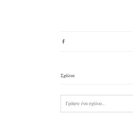
Σχόλια
Γράψτε ένα σχόλιο...