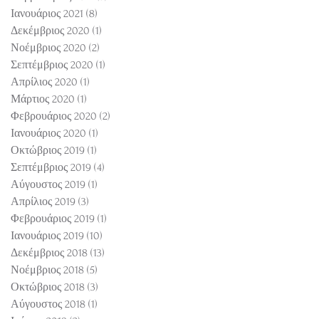
Ιανουάριος 2021
(8)
8 Αναρτήσεις
Δεκέμβριος 2020
(1)
1 Ανάρτηση
Νοέμβριος 2020
(2)
2 Αναρτήσεις
Σεπτέμβριος 2020
(1)
1 Ανάρτηση
Απρίλιος 2020
(1)
1 Ανάρτηση
Μάρτιος 2020
(1)
1 Ανάρτηση
Φεβρουάριος 2020
(2)
2 Αναρτήσεις
Ιανουάριος 2020
(1)
1 Ανάρτηση
Οκτώβριος 2019
(1)
1 Ανάρτηση
Σεπτέμβριος 2019
(4)
4 Αναρτήσεις
Αύγουστος 2019
(1)
1 Ανάρτηση
Απρίλιος 2019
(3)
3 Αναρτήσεις
Φεβρουάριος 2019
(1)
1 Ανάρτηση
Ιανουάριος 2019
(10)
10 Αναρτήσεις
Δεκέμβριος 2018
(13)
13 Αναρτήσεις
Νοέμβριος 2018
(5)
5 Αναρτήσεις
Οκτώβριος 2018
(3)
3 Αναρτήσεις
Αύγουστος 2018
(1)
1 Ανάρτηση