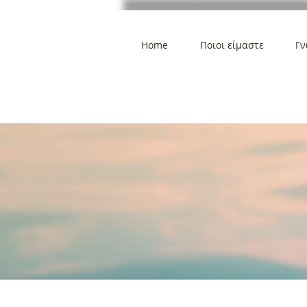
Home
Ποιοι είμαστε
Γν