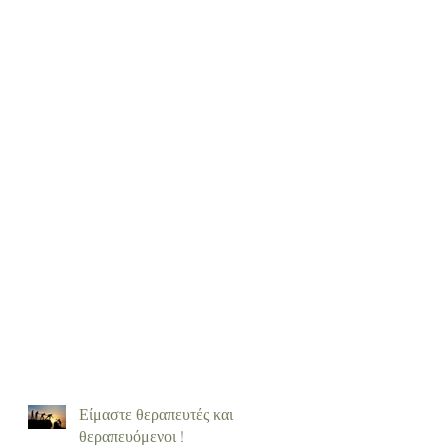
Είμαστε θεραπευτές και
θεραπευόμενοι !