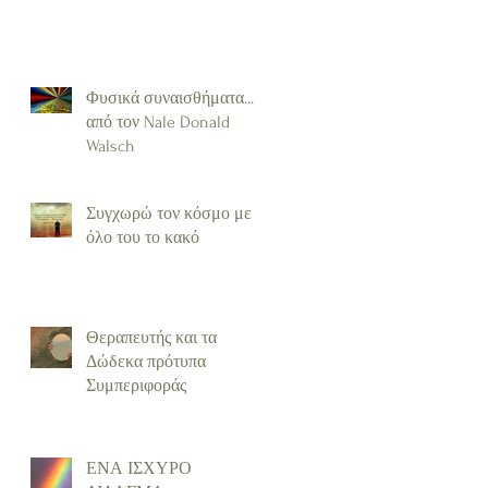
Φυσικά συναισθήματα...
από τον Nale Donald
Walsch
Συγχωρώ τον κόσμο με
όλο του το κακό
Θεραπευτής και τα
Δώδεκα πρότυπα
Συμπεριφοράς
ΕΝΑ ΙΣΧΥΡΟ