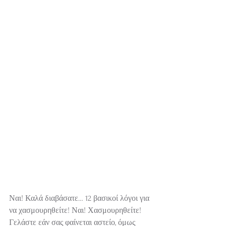
Ναι! Καλά διαβάσατε… 12 βασικοί λόγοι για 
να χασμουρηθείτε! Ναι! Χασμουρηθείτε! 
Γελάστε εάν σας φαίνεται αστείο, όμως 