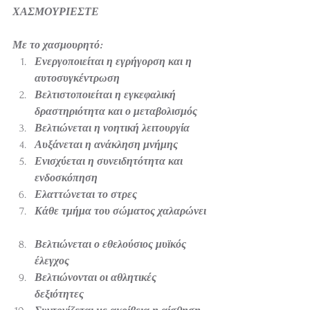
ΧΑΣΜΟΥΡΙΕΣΤΕ
Με το χασμουρητό:
Ενεργοποιείται η εγρήγορση και η 
αυτοσυγκέντρωση
Βελτιστοποιείται η εγκεφαλική 
δραστηριότητα και ο μεταβολισμός
Βελτιώνεται η νοητική λειτουργία
Αυξάνεται η ανάκληση μνήμης
Ενισχύεται η συνειδητότητα και 
ενδοσκόπηση
Ελαττώνεται το στρες
Κάθε τμήμα του σώματος χαλαρώνει
Βελτιώνεται ο εθελούσιος μυϊκός 
έλεγχος
Βελτιώνονται οι αθλητικές 
δεξιότητες