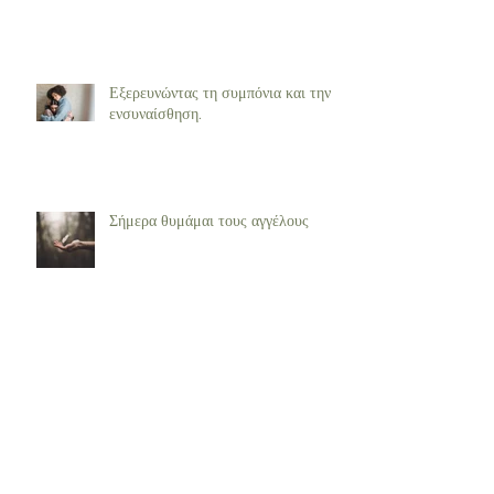
Εξερευνώντας τη συμπόνια και την
ενσυναίσθηση.
Σήμερα θυμάμαι τους αγγέλους
Φυσικά συναισθήματα... από τον
Nale Donald Walsch