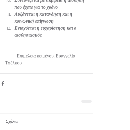
Συντονίζεται με ακρίβεια η αίσθηση 
που έχετε για το χρόνο
Αυξάνεται η κατανόηση και η 
κοινωνική επίγνωση
Ενισχύεται η ευχαρίστηση και ο 
αισθησιασμός                                 
          Επιμέλεια κειμένου: Ευαγγελία 
Τσέλκου
Σχόλια