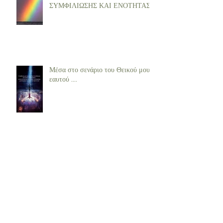
ΣΥΜΦΙΛΙΩΣΗΣ ΚΑΙ ΕΝΟΤΗΤΑΣ
Μέσα στο σενάριο του Θεικού μου
εαυτού ....
Archive
Ιούλιος 2023
(1)
1 Ανάρτηση
Απρίλιος 2023
(1)
1 Ανάρτηση
Μάρτιος 2023
(1)
1 Ανάρτηση
Ιανουάριος 2023
(1)
1 Ανάρτηση