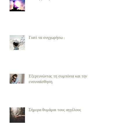
Γιατί να συγχωρήσω ;
Εξερευνώντας τη συμπόνια και την
ενσυναίσθηση.
Σήμερα θυμάμαι τους αγγέλους