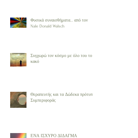
Φυσικά συναισθήματα... από τον
Nale Donald Walsch
Συγχωρώ τον κόσμο με όλο του το
κακό
Θεραπευτής και τα Δώδεκα πρότυπα
Συμπεριφοράς
ΕΝΑ ΙΣΧΥΡΟ ΔΙΔΑΓΜΑ