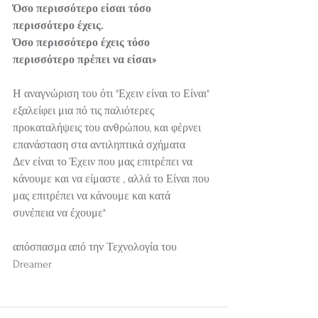
Όσο περισσότερο είσαι τόσο 
περισσότερο έχεις.
Όσο περισσότερο έχεις τόσο 
περισσότερο πρέπει να είσαι»
Η αναγνώριση του ότι "Εχειν είναι το Είναι" 
εξαλείφει μια πό τις παλιότερες 
προκαταλήψεις του ανθρώπου, και φέρνει 
επανάσταση στα αντιληπτικά σχήματα 
Δεν είναι το Έχειν που μας επιτρέπει να 
κάνουμε και να είμαστε , αλλά το Είναι που 
μας επιτρέπει να κάνουμε και κατά 
συνέπεια να έχουμε"
απόσπασμα από την Τεχνολογία του 
Dreamer