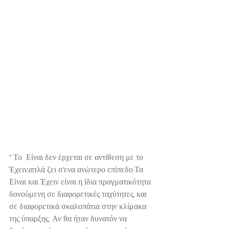
" Το  Είναι δεν έρχεται σε αντίθεση με το 
Έχειν,απλά ζει σ'ενα ανώτερο επίπεδο.Τα 
Είναι και Έχειν είναι η ίδια πραγματικότητα 
δονούμενη σε διαφορετικές ταχύτητες, και 
σε διαφορετικά σκαλοπάτια στην κλίμακα 
της ύπαρξης. Αν θα ήταν δυνατόν να 