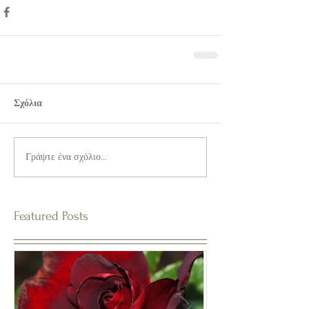
Σχόλια
Γράψτε ένα σχόλιο...
Featured Posts