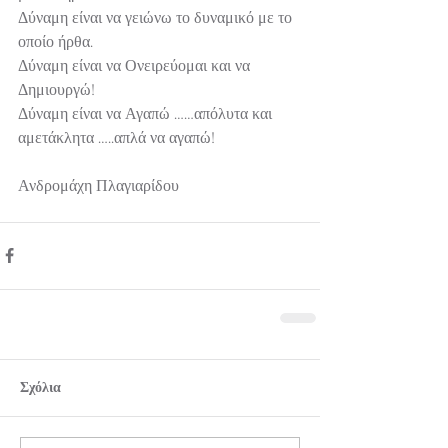
Δύναμη είναι να γειώνω το δυναμικό με το 
οποίο ήρθα.
Δύναμη είναι να Ονειρεύομαι και να 
Δημιουργώ!
Δύναμη είναι να Αγαπώ ……απόλυτα και 
αμετάκλητα …..απλά να αγαπώ!
Ανδρομάχη Πλαγιαρίδου 
Σχόλια