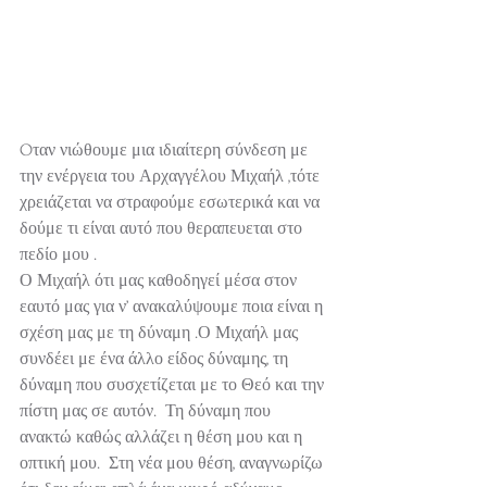
Oταν νιώθουμε μια ιδιαίτερη σύνδεση με 
την ενέργεια του Αρχαγγέλου Μιχαήλ ,τότε 
χρειάζεται να στραφούμε εσωτερικά και να 
δούμε τι είναι αυτό που θεραπευεται στο 
πεδίο μου . 
Ο Μιχαήλ ότι μας καθοδηγεί μέσα στον 
εαυτό μας για ν’ ανακαλύψουμε ποια είναι η 
σχέση μας με τη δύναμη .Ο Μιχαήλ μας 
συνδέει με ένα άλλο είδος δύναμης, τη 
δύναμη που συσχετίζεται με το Θεό και την 
πίστη μας σε αυτόν.  Τη δύναμη που 
ανακτώ καθώς αλλάζει η θέση μου και η 
οπτική μου.  Στη νέα μου θέση, αναγνωρίζω 