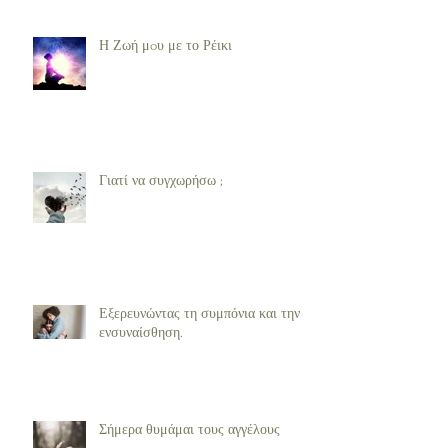
Η Ζωή μoυ με το Ρέικι
Γιατί να συγχωρήσω ;
Εξερευνώντας τη συμπόνια και την
ενσυναίσθηση.
Σήμερα θυμάμαι τους αγγέλους