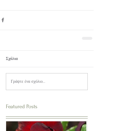
Σχόλια
Γράψτε ένα σχόλιο...
Featured Posts