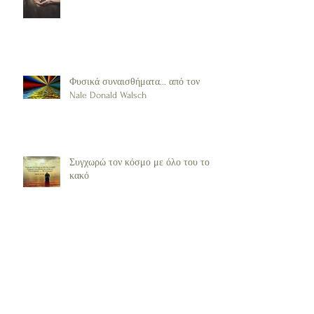
Φυσικά συναισθήματα... από τον
Nale Donald Walsch
Συγχωρώ τον κόσμο με όλο του το
κακό
Θεραπευτής και τα Δώδεκα πρότυπα
Συμπεριφοράς