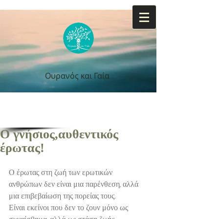
Ουρανός και Γαία
Ουρανός και Γαία
Ο γνήσιος,αυθεντικός
έρωτας!
Ο έρωτας στη ζωή των ερωτικών 
ανθρώπων δεν είναι μια παρένθεση, αλλά 
μια επιβεβαίωση της πορείας τους.
Είναι εκείνοι που δεν το ζουν μόνο ως 