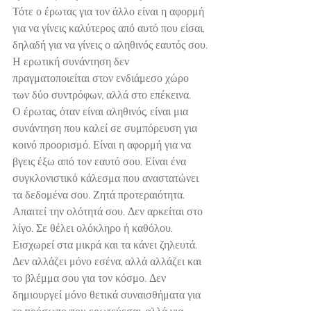
Τότε ο έρωτας για τον άλλο είναι η αφορμή 
για να γίνεις καλύτερος από αυτό που είσαι, 
δηλαδή για να γίνεις ο αληθινός εαυτός σου.
Η ερωτική συνάντηση δεν 
πραγματοποιείται στον ενδιάμεσο χώρο 
των δύο συντρόφων, αλλά στο επέκεινα.
Ο έρωτας, όταν είναι αληθινός, είναι μια 
συνάντηση που καλεί σε συμπόρευση για 
κοινό προορισμό. Είναι η αφορμή για να 
βγεις έξω από τον εαυτό σου. Είναι ένα 
συγκλονιστικό κάλεσμα που αναστατώνει 
τα δεδομένα σου. Ζητά προτεραιότητα. 
Απαιτεί την ολότητά σου. Δεν αρκείται στο 
λίγο. Σε θέλει ολόκληρο ή καθόλου. 
Εισχωρεί στα μικρά και τα κάνει ζηλευτά. 
Δεν αλλάζει μόνο εσένα, αλλά αλλάζει και 
το βλέμμα σου για τον κόσμο. Δεν 
δημιουργεί μόνο θετικά συναισθήματα για 